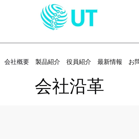
会社概要
製品紹介
役員紹介
最新情報
お
会社沿革