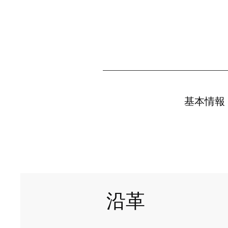
基本情報
​沿革