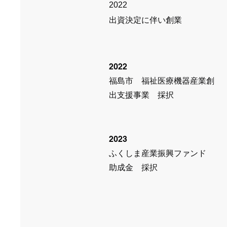
2022
出資決定に伴い創業
2022
​福島市 福祉医療機器産業創
出支援事業 採択
2023
​ふくしま産業振興ファンド
助成金 採択