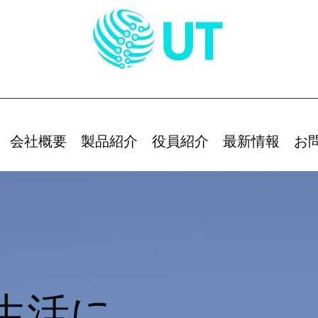
会社概要
製品紹介
役員紹介
最新情報
お
生活に