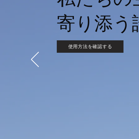
寄り添う
使用方法を確認する