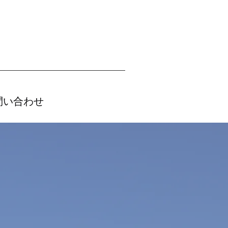
問い合わせ