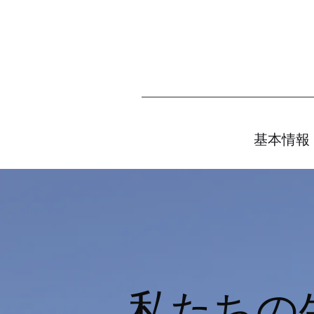
基本情報
私たちの