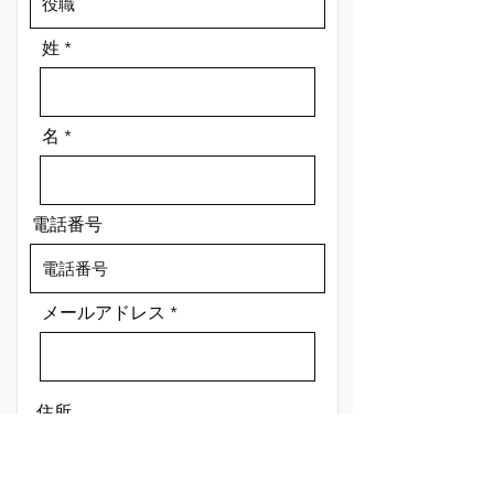
姓
名
電話番号
メールアドレス
住所