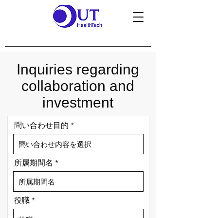
Inquiries regarding
collaboration and
investment
問い合わせ目的
所属期間名
役職