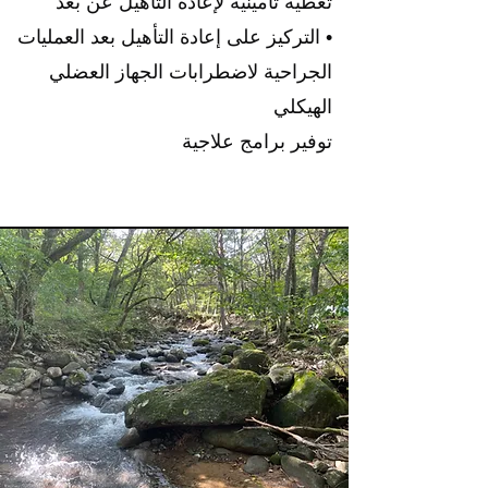
تغطية تأمينية لإعادة التأهيل عن بعد
• التركيز على إعادة التأهيل بعد العمليات
الجراحية لاضطرابات الجهاز العضلي
الهيكلي
توفير برامج علاجية