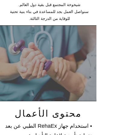
شيخوخة المجتمع قبل بقية دول العالم.
سنواصل العمل بجد للمساعدة في بناء بنية تحتية
للوقاية من الدرجة الثالثة.
محتوى الأعمال
• استخدام جهاز RehaEx الطبي عن بعد