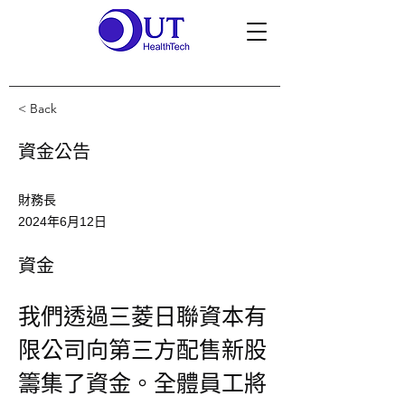
< Back
資金公告
財務長
2024年6月12日
資金
我們透過三菱日聯資本有
限公司向第三方配售新股
籌集了資金。全體員工將