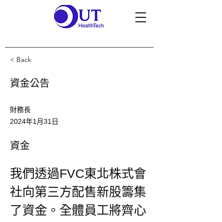
< Back
資金公告
財務長
2024年1月31日
資金
我們透過FVC東北株式會
社向第三方配售新股籌集
了資金。全體員工將齊心