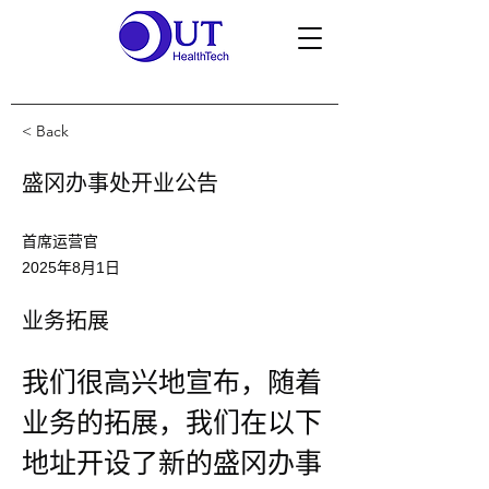
< Back
盛冈办事处开业公告
首席运营官
2025年8月1日
业务拓展
我们很高兴地宣布，随着
业务的拓展，我们在以下
地址开设了新的盛冈办事