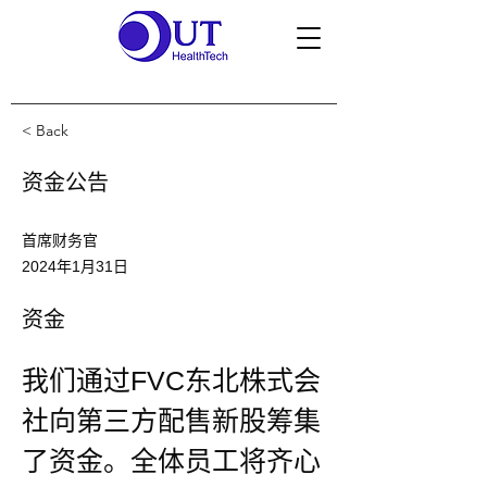
< Back
资金公告
首席财务官
2024年1月31日
资金
我们通过FVC东北株式会
社向第三方配售新股筹集
了资金。全体员工将齐心