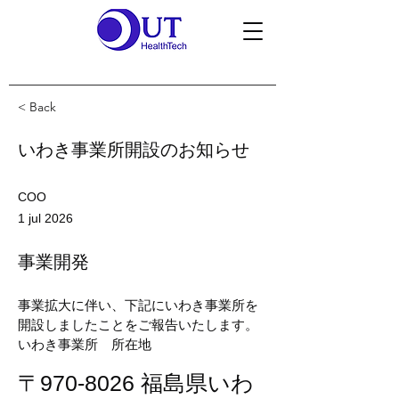
< Back
いわき事業所開設のお知らせ
COO
1 jul 2026
事業開発
事業拡大に伴い、下記にいわき事業所を
開設しましたことをご報告いたします。
いわき事業所　所在地
〒970-8026 福島県いわ